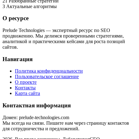
21
Разобранные стратегии
3
Актуальные алгоритмы
О ресурсе
Prelude Technologies — экспертный ресурс по SEO
продвижению. Мы делимся проверенными стратегиями,
аналитикой и практическими кейсами для роста позиций
сайтов.
Навигация
Политика конфиденциальности
Пользовательское соглашение
О проекте
Контакты
Карта сайта
Контактная информация
Домен: prelude-technologies.com
Мы всегда на связи. Пишите нам через страницу контактов
для сотрудничества и предложений.