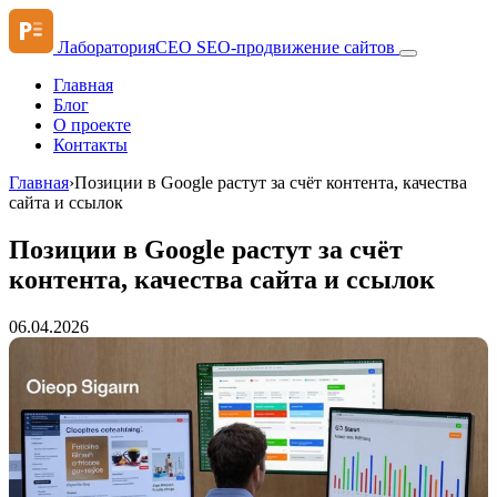
ЛабораторияСЕО
SEO-продвижение сайтов
Главная
Блог
О проекте
Контакты
Главная
›
Позиции в Google растут за счёт контента, качества
сайта и ссылок
Позиции в Google растут за счёт
контента, качества сайта и ссылок
06.04.2026