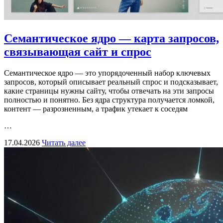
Семантическое ядро — карта запросов,
связывающая сайт и спрос
Семантическое ядро — это упорядоченный набор ключевых
запросов, который описывает реальный спрос и подсказывает,
какие страницы нужны сайту, чтобы отвечать на эти запросы
полностью и понятно. Без ядра структура получается ломкой,
контент — разрозненным, а трафик утекает к соседям
…
17.04.2026
Читать далее