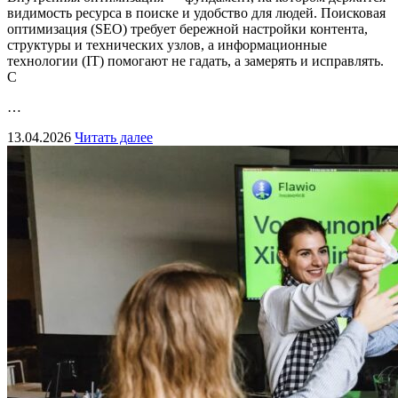
видимость ресурса в поиске и удобство для людей. Поисковая
оптимизация (SEO) требует бережной настройки контента,
структуры и технических узлов, а информационные
технологии (IT) помогают не гадать, а замерять и исправлять.
С
…
13.04.2026
Читать далее