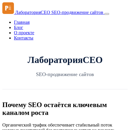
ЛабораторияСЕО
SEO-продвижение сайтов
Главная
Блог
О проекте
Контакты
ЛабораторияСЕО
SEO-продвижение сайтов
Почему SEO остаётся ключевым
каналом роста
Органический трафик обеспечивает стабильный поток