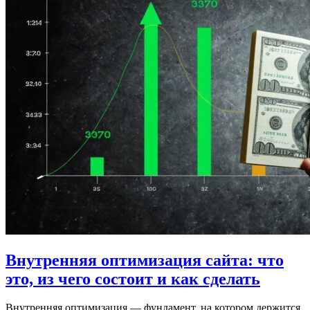
Внутренняя оптимизация сайта: что
это, из чего состоит и как сделать
Внутренняя оптимизация — фундамент, на котором держится