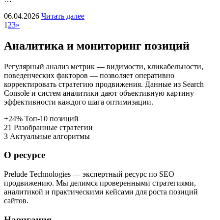
06.04.2026
Читать далее
1
2
3
»
Аналитика и мониторинг позиций
Регулярный анализ метрик — видимости, кликабельности,
поведенческих факторов — позволяет оперативно
корректировать стратегию продвижения. Данные из Search
Console и систем аналитики дают объективную картину
эффективности каждого шага оптимизации.
+24%
Топ-10 позиций
21
Разобранные стратегии
3
Актуальные алгоритмы
О ресурсе
Prelude Technologies — экспертный ресурс по SEO
продвижению. Мы делимся проверенными стратегиями,
аналитикой и практическими кейсами для роста позиций
сайтов.
Навигация