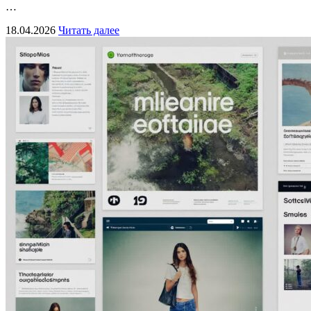
…
18.04.2026
Читать далее