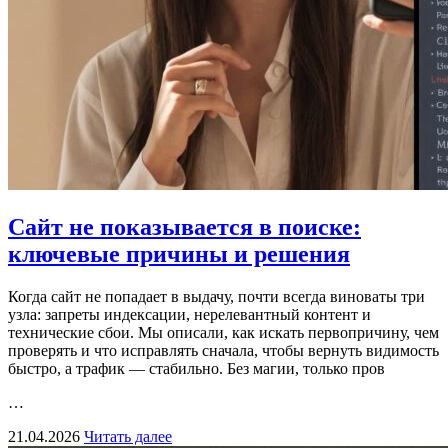
Сайт не показывается в поиске:
ключевые причины и решения
Когда сайт не попадает в выдачу, почти всегда виноваты три
узла: запреты индексации, нерелевантный контент и
технические сбои. Мы описали, как искать первопричину, чем
проверять и что исправлять сначала, чтобы вернуть видимость
быстро, а трафик — стабильно. Без магии, только пров
…
21.04.2026
Читать далее