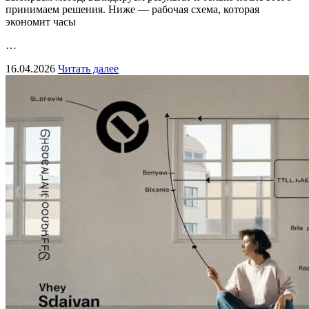
принимаем решения. Ниже — рабочая схема, которая
экономит часы
…
16.04.2026
Читать далее