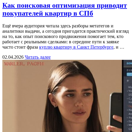
Как поисковая оптимизация приводит
покупателей квартир в СПб
Ещё вчера аудитория читала здесь разборы метатегов и
аналитики выдачи, а сегодня пригодится практический взгляд
на то, как опыт поискового продвижения помогает тем, кто
работает с реальными сделками: в середине пути к заявке
часто стоит фраза
куплю квартиру в Санкт Петербурге
, и …
02.04.2026
Читать далее