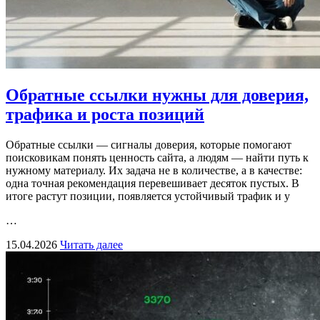
Обратные ссылки нужны для доверия,
трафика и роста позиций
Обратные ссылки — сигналы доверия, которые помогают
поисковикам понять ценность сайта, а людям — найти путь к
нужному материалу. Их задача не в количестве, а в качестве:
одна точная рекомендация перевешивает десяток пустых. В
итоге растут позиции, появляется устойчивый трафик и у
…
15.04.2026
Читать далее