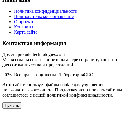
Политика конфиденциальности
Пользовательское соглашение
О проекте
Контакты
Карта сайта
Контактная информация
Домен: prelude-technologies.com
Мы всегда на связи. Пишите нам через страницу контактов
для сотрудничества и предложений.
2026. Все права защищены. ЛабораторияСЕО
Этот сайт использует файлы cookie для улучшения
пользовательского опыта. Продолжая использовать сайт, вы
соглашаетесь с нашей политикой конфиденциальности.
Принять