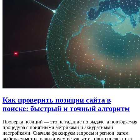
Как проверить позиции сайта в
поиске: быстрый и точный алгоритм
Проверка позиций — это не гадание по выдаче, а повторяемая
процедура с понятными метриками и аккуратными
настройками. Сначала фиксируем запросы и регион, затем
выбираем метод, валидируем результат и только после этого