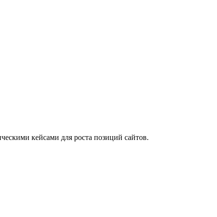
ческими кейсами для роста позиций сайтов.