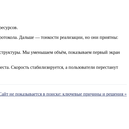
ресурсов.
ротокола. Дальше — тонкости реализации, но они приятны:
раструктуры. Мы уменьшаем объём, показываем первый экран
еста. Скорость стабилизируется, а пользователи перестанут
Сайт не показывается в поиске: ключевые причины и решения »