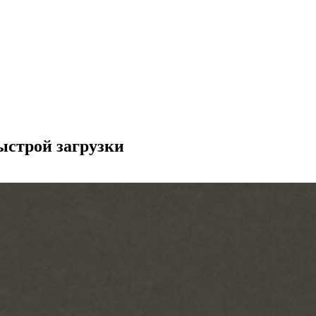
ыстрой загрузки